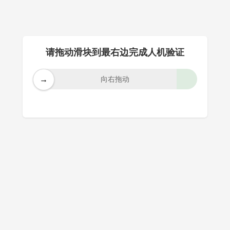
请拖动滑块到最右边完成人机验证
→
向右拖动