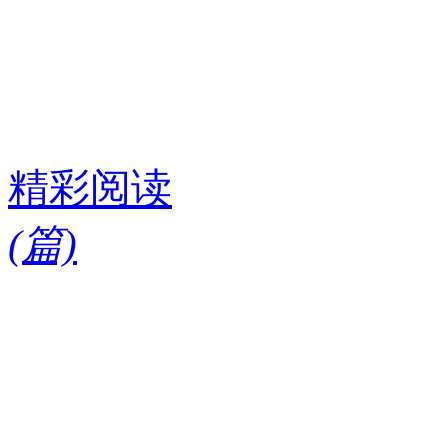
精彩阅读
(
篇)