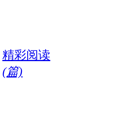
精彩阅读
(
篇)