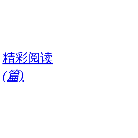
精彩阅读
(
篇)