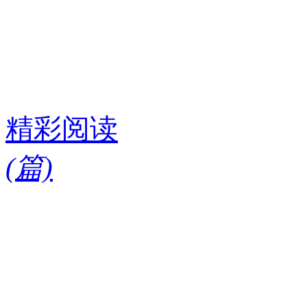
精彩阅读
(
篇)