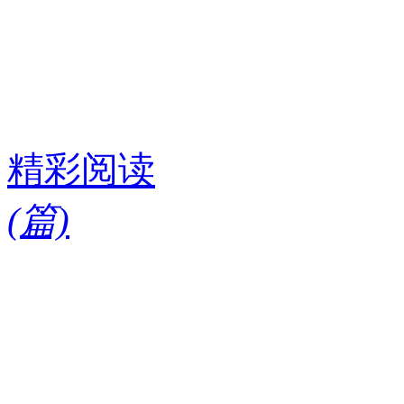
精彩阅读
(
篇)