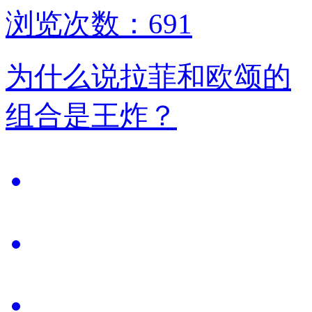
浏览次数：691
为什么说拉菲和欧颂的
组合是王炸？