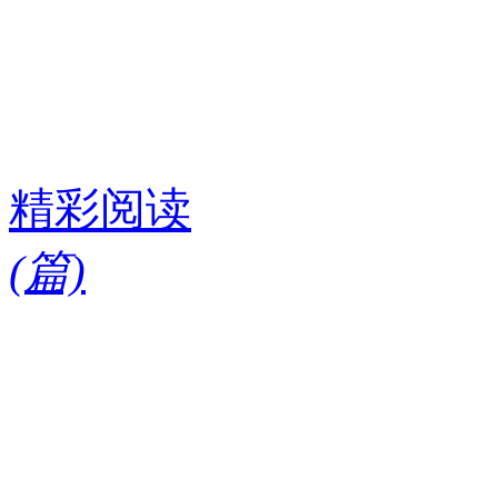
精彩阅读
(
篇)