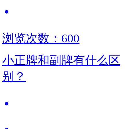
浏览次数：600
小正牌和副牌有什么区
别？