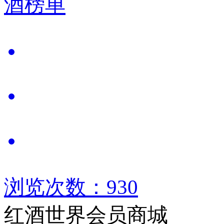
酒榜单
浏览次数：930
红酒世界会员商城