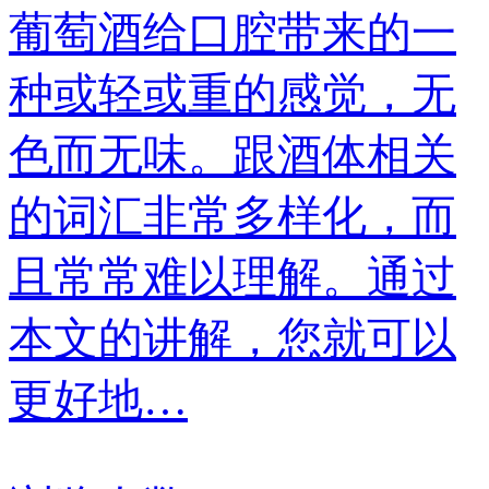
葡萄酒给口腔带来的一
种或轻或重的感觉，无
色而无味。跟酒体相关
的词汇非常多样化，而
且常常难以理解。通过
本文的讲解，您就可以
更好地…