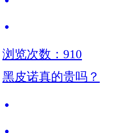
浏览次数：910
黑皮诺真的贵吗？