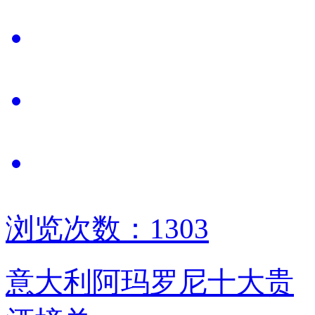
浏览次数：1303
意大利阿玛罗尼十大贵