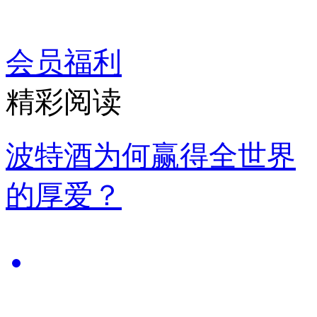
会员福利
精彩阅读
波特酒为何赢得全世界
的厚爱？