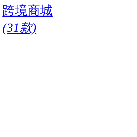
跨境商城
(31款)