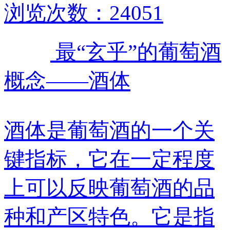
浏览次数：24051
最“玄乎”的葡萄酒
概念——酒体
酒体是葡萄酒的一个关
键指标，它在一定程度
上可以反映葡萄酒的品
种和产区特色。它是指