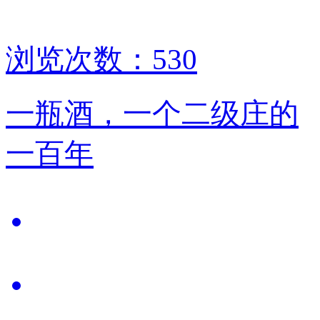
浏览次数：530
一瓶酒，一个二级庄的
一百年