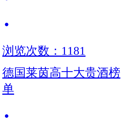
浏览次数：1181
德国莱茵高十大贵酒榜
单