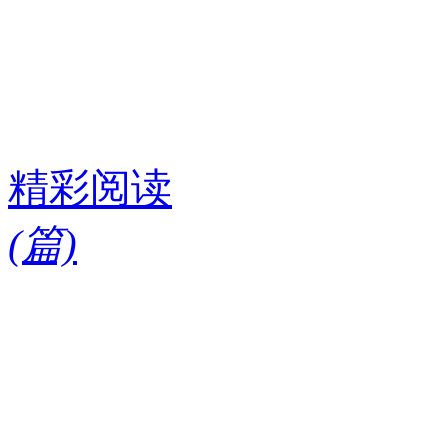
精彩阅读
(
篇)