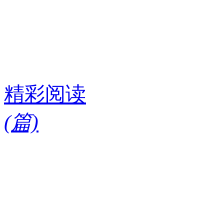
精彩阅读
(
篇)