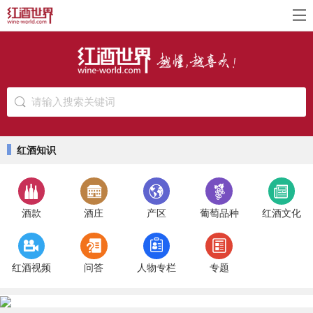
请输入搜索关键词
红酒知识
酒款
酒庄
产区
葡萄品种
红酒文化
红酒视频
问答
人物专栏
专题