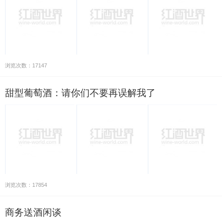
浏览次数：17147
甜型葡萄酒：请你们不要再误解我了
浏览次数：17854
商务送酒闲谈