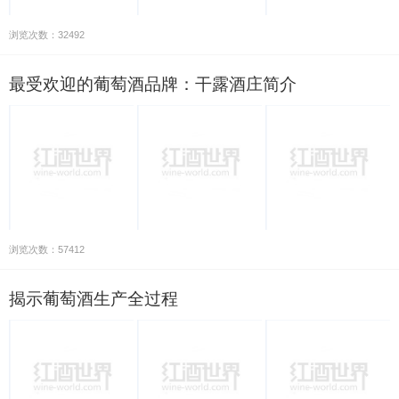
浏览次数：32492
最受欢迎的葡萄酒品牌：干露酒庄简介
浏览次数：57412
揭示葡萄酒生产全过程