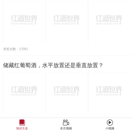
浏览次数：17051
储藏红葡萄酒，水平放置还是垂直放置？
浏览次数：27848
知识大全
名庄视频
小视频