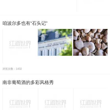
咱波尔多也有“石头记”
浏览次数：1432
南非葡萄酒的多彩风格秀