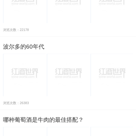
浏览次数：22178
波尔多的60年代
浏览次数：26383
哪种葡萄酒是牛肉的最佳搭配？