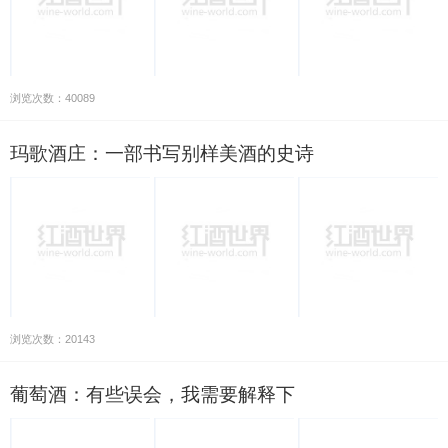
浏览次数：40089
玛歌酒庄：一部书写别样美酒的史诗
浏览次数：20143
葡萄酒：有些误会，我需要解释下