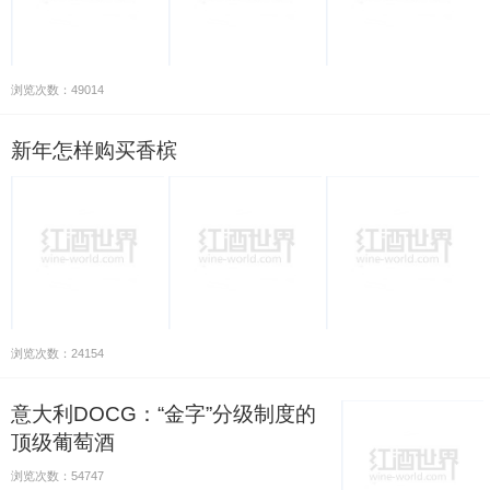
浏览次数：49014
新年怎样购买香槟
浏览次数：24154
意大利DOCG：“金字”分级制度的
顶级葡萄酒
浏览次数：54747