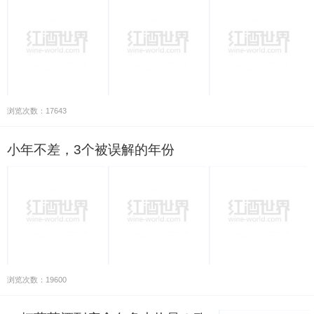
浏览次数：17643
小年不差，3个被误解的年份
浏览次数：19600