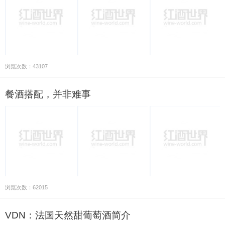
浏览次数：43107
餐酒搭配，并非难事
浏览次数：62015
VDN：法国天然甜葡萄酒简介