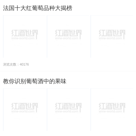
法国十大红葡萄品种大揭榜
浏览次数：40176
教你识别葡萄酒中的果味