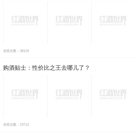
浏览次数：38120
购酒贴士：性价比之王去哪儿了？
浏览次数：23712