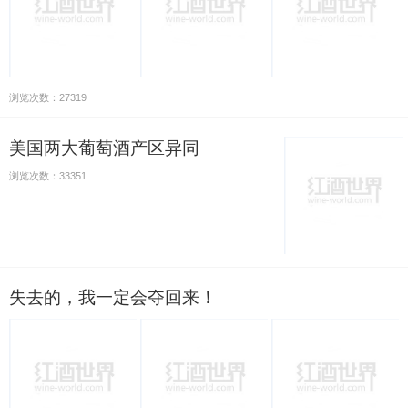
浏览次数：27319
美国两大葡萄酒产区异同
浏览次数：33351
失去的，我一定会夺回来！