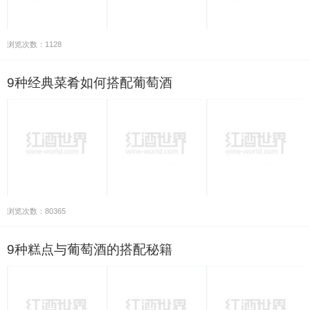
浏览次数：1128
9种经典菜肴如何搭配葡萄酒
浏览次数：80365
9种糕点与葡萄酒的搭配秘籍