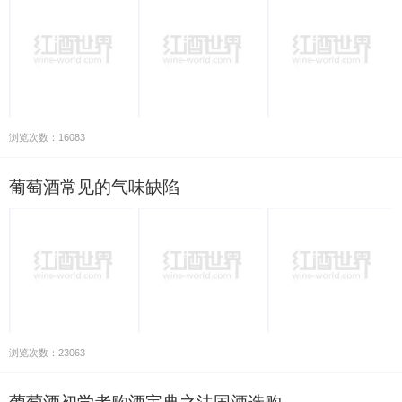
浏览次数：16083
葡萄酒常见的气味缺陷
浏览次数：23063