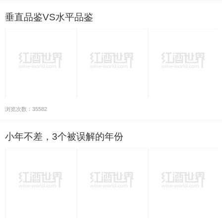
垂直品鉴VS水平品鉴
浏览次数：35582
小年不差，3个被误解的年份