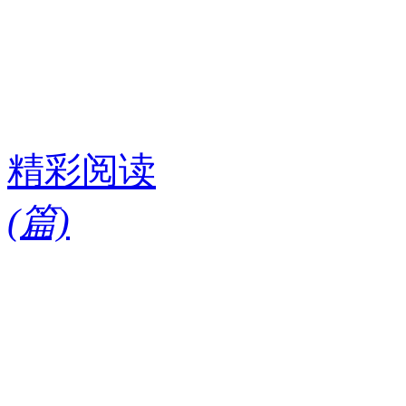
精彩阅读
(
篇)