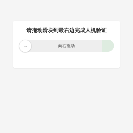
请拖动滑块到最右边完成人机验证
→
向右拖动