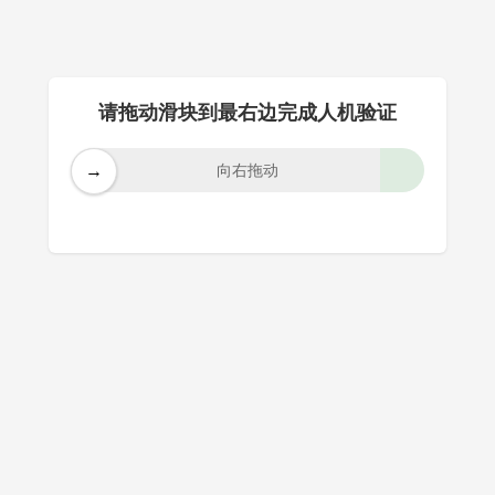
请拖动滑块到最右边完成人机验证
→
向右拖动