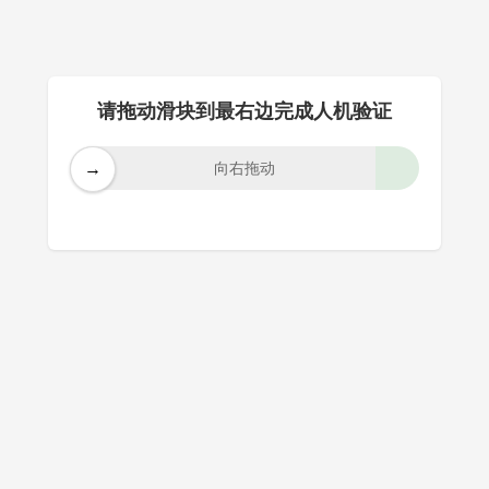
请拖动滑块到最右边完成人机验证
→
向右拖动