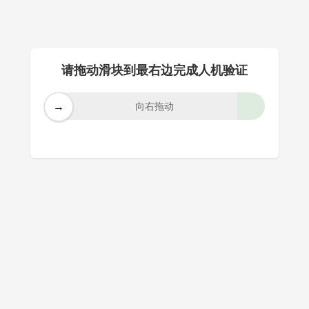
请拖动滑块到最右边完成人机验证
→
向右拖动