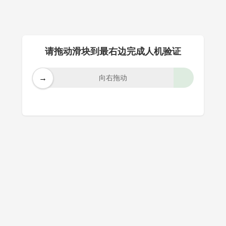
请拖动滑块到最右边完成人机验证
→
向右拖动