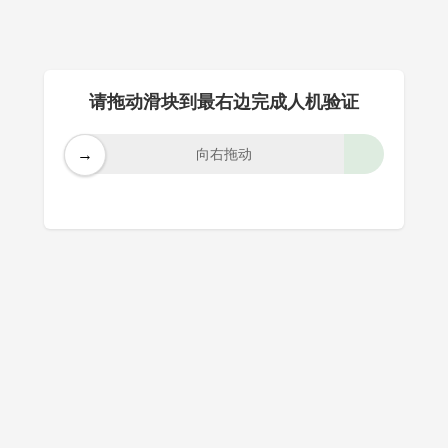
请拖动滑块到最右边完成人机验证
→
向右拖动