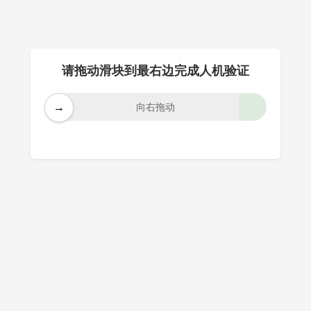
请拖动滑块到最右边完成人机验证
→
向右拖动