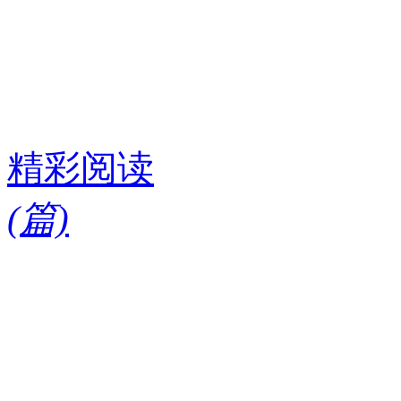
精彩阅读
(
篇)