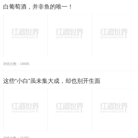
白葡萄酒，并非鱼的唯一！
浏览次数：18695
这些“小白”虽未集大成，却也别开生面
浏览次数：15755