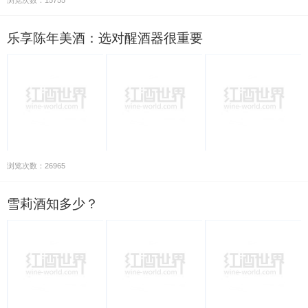
乐享陈年美酒：选对醒酒器很重要
浏览次数：26965
雪莉酒知多少？