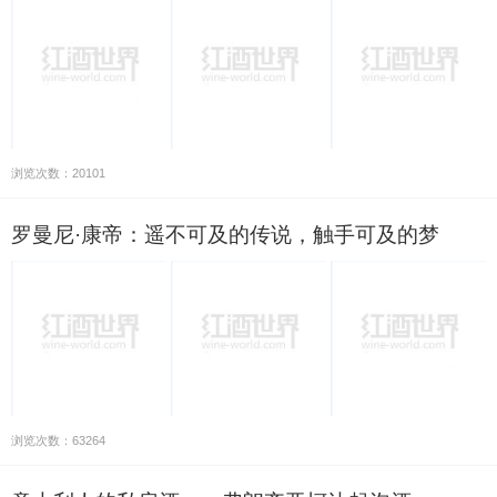
浏览次数：20101
罗曼尼·康帝：遥不可及的传说，触手可及的梦
浏览次数：63264