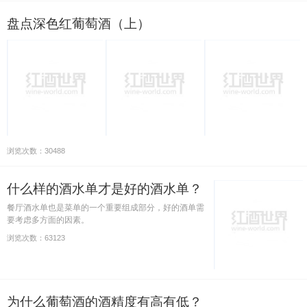
盘点深色红葡萄酒（上）
浏览次数：30488
什么样的酒水单才是好的酒水单？
餐厅酒水单也是菜单的一个重要组成部分，好的酒单需
要考虑多方面的因素。
浏览次数：63123
为什么葡萄酒的酒精度有高有低？