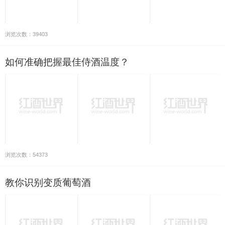
浏览次数：39403
如何准确把握最佳侍酒温度？
浏览次数：54373
教你识别变质葡萄酒