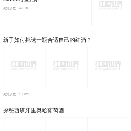
浏览次数：49318
新手如何挑选一瓶合适自己的红酒？
浏览次数：133821
探秘西班牙里奥哈葡萄酒