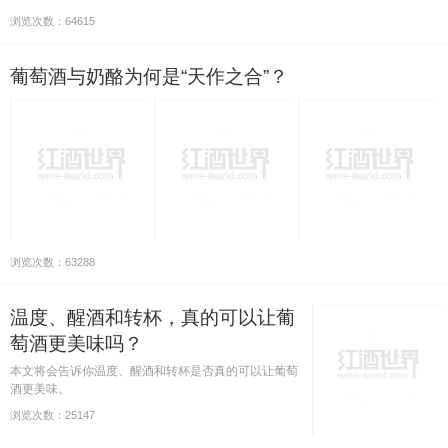
浏览次数：64615
葡萄酒与奶酪为何是“天作之合”？
浏览次数：63288
温度、醒酒和转杯，真的可以让葡
萄酒更美味吗？
本文将会告诉你温度、醒酒和转杯是否真的可以让葡萄
酒更美味。
浏览次数：25147