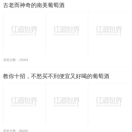
古老而神奇的南美葡萄酒
浏览次数：25064
教你十招，不愁买不到便宜又好喝的葡萄酒
浏览次数：86465