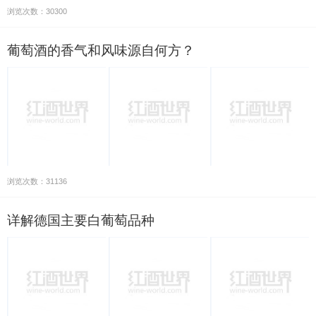
浏览次数：30300
葡萄酒的香气和风味源自何方？
浏览次数：31136
详解德国主要白葡萄品种