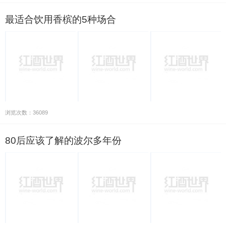
最适合饮用香槟的5种场合
浏览次数：36089
80后应该了解的波尔多年份