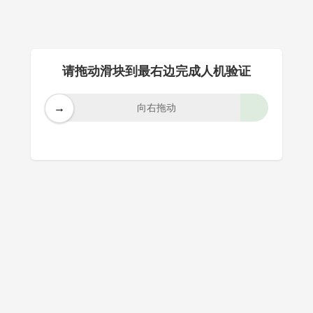
请拖动滑块到最右边完成人机验证
→
向右拖动