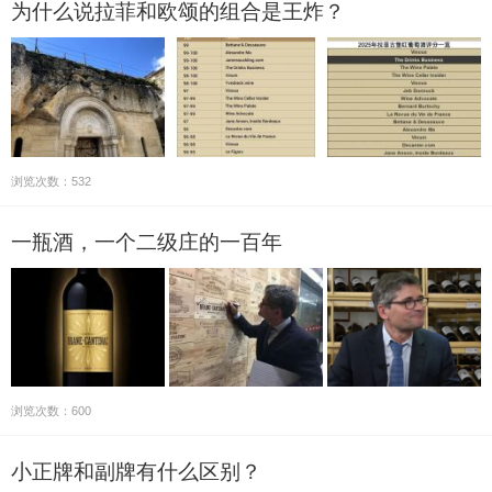
为什么说拉菲和欧颂的组合是王炸？
浏览次数：532
一瓶酒，一个二级庄的一百年
浏览次数：600
小正牌和副牌有什么区别？