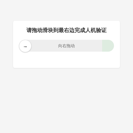
请拖动滑块到最右边完成人机验证
→
向右拖动