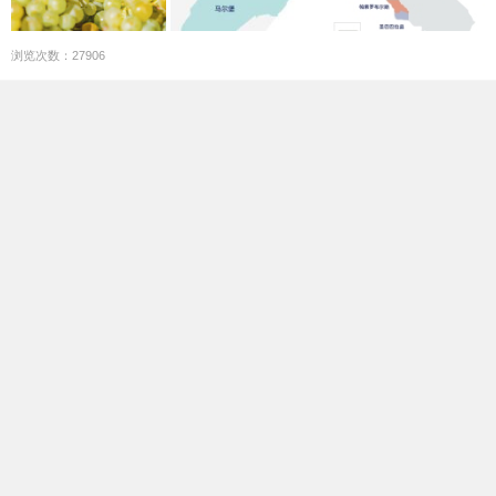
浏览次数：27906