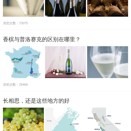
浏览次数：73075
香槟与普洛赛克的区别在哪里？
浏览次数：29466
长相思，还是这些地方的好