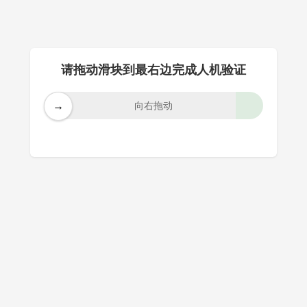
请拖动滑块到最右边完成人机验证
→
向右拖动