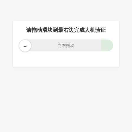
请拖动滑块到最右边完成人机验证
→
向右拖动