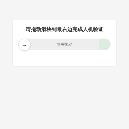
请拖动滑块到最右边完成人机验证
→
向右拖动