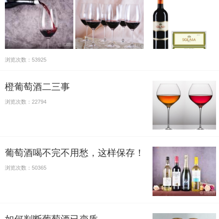
浏览次数：53925
橙葡萄酒二三事
浏览次数：22794
葡萄酒喝不完不用愁，这样保存！
浏览次数：50365