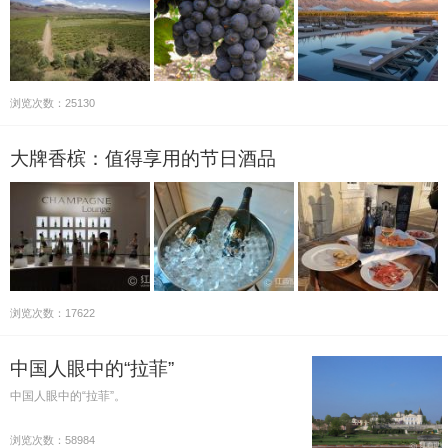
浏览次数：25130
大牌香槟：值得享用的节日酒品
浏览次数：17622
中国人眼中的“拉菲”
中国人眼中的“拉菲”。
浏览次数：58984