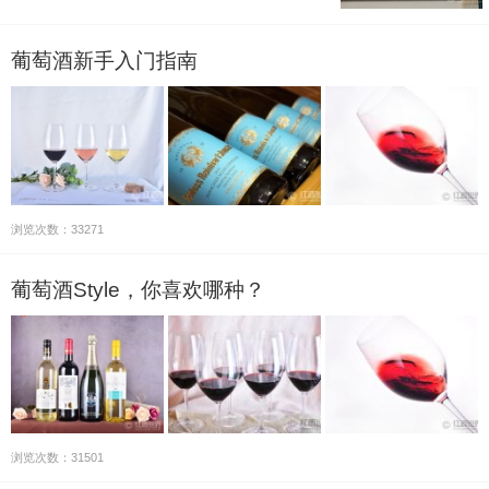
葡萄酒新手入门指南
浏览次数：33271
葡萄酒Style，你喜欢哪种？
浏览次数：31501