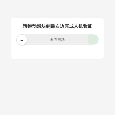
请拖动滑块到最右边完成人机验证
→
向右拖动