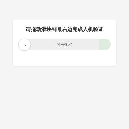
请拖动滑块到最右边完成人机验证
→
向右拖动