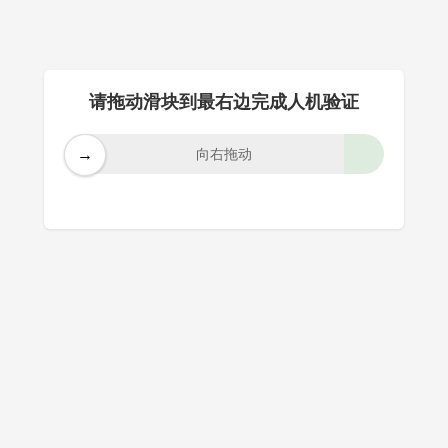
请拖动滑块到最右边完成人机验证
→
向右拖动