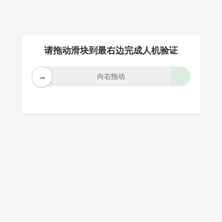
请拖动滑块到最右边完成人机验证
→
向右拖动