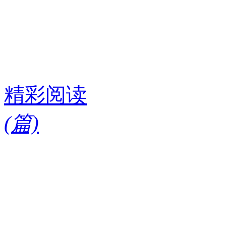
精彩阅读
(
篇)