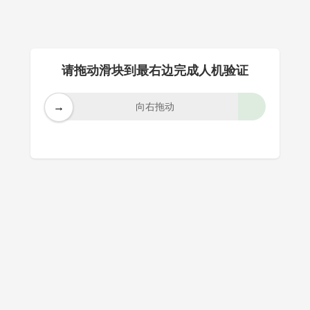
请拖动滑块到最右边完成人机验证
→
向右拖动