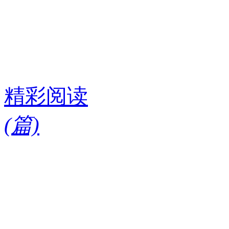
精彩阅读
(
篇)