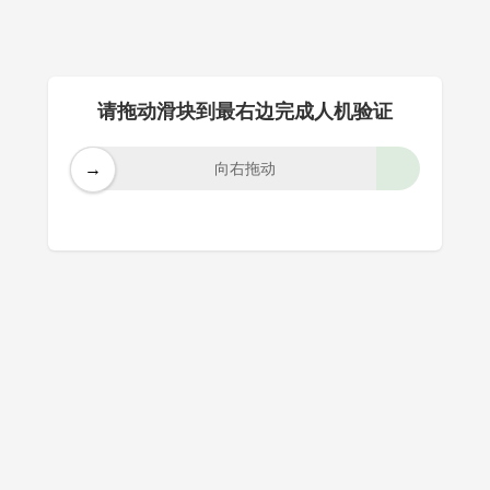
请拖动滑块到最右边完成人机验证
→
向右拖动