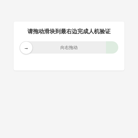
请拖动滑块到最右边完成人机验证
→
向右拖动