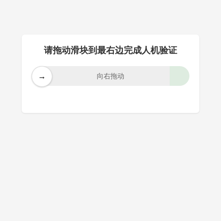
请拖动滑块到最右边完成人机验证
→
向右拖动