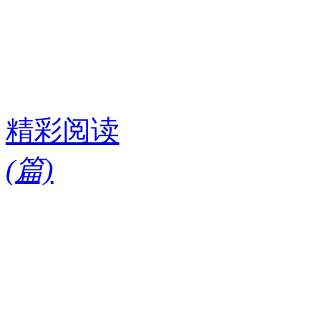
精彩阅读
(
篇)