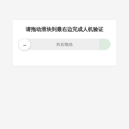
请拖动滑块到最右边完成人机验证
→
向右拖动