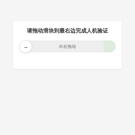
请拖动滑块到最右边完成人机验证
→
向右拖动