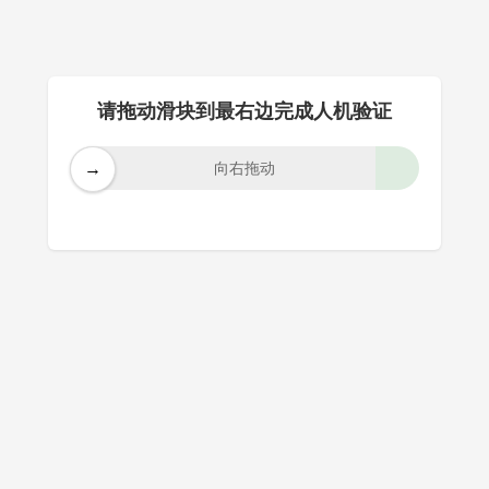
请拖动滑块到最右边完成人机验证
→
向右拖动