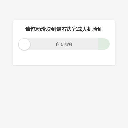
请拖动滑块到最右边完成人机验证
→
向右拖动