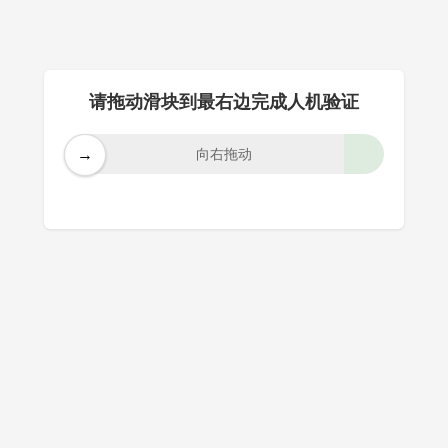
请拖动滑块到最右边完成人机验证
→
向右拖动