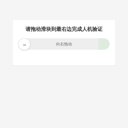
请拖动滑块到最右边完成人机验证
→
向右拖动