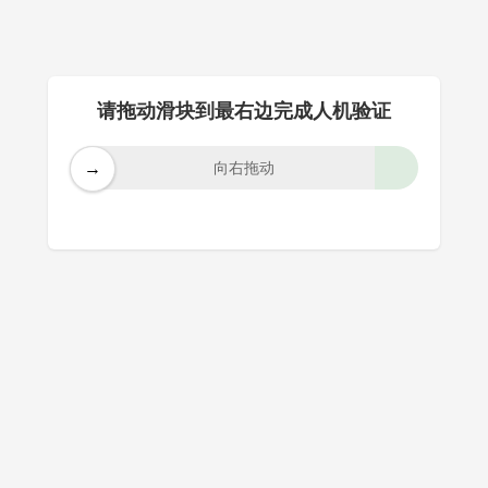
请拖动滑块到最右边完成人机验证
→
向右拖动