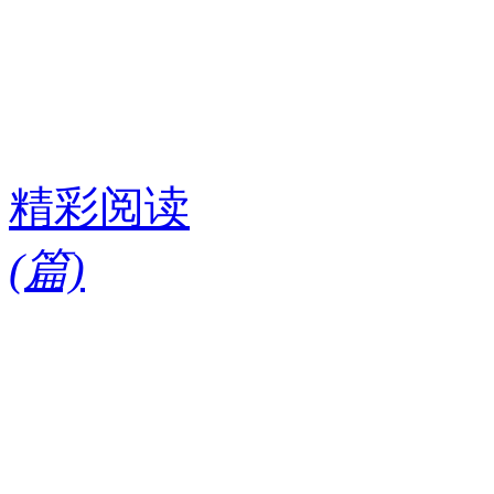
精彩阅读
(
篇)