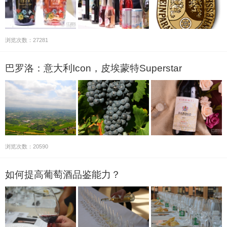
浏览次数：27281
巴罗洛：意大利Icon，皮埃蒙特Superstar
浏览次数：20590
如何提高葡萄酒品鉴能力？