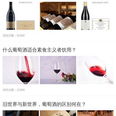
浏览次数：51402
什么葡萄酒适合素食主义者饮用？
浏览次数：21304
旧世界与新世界，葡萄酒的区别何在？