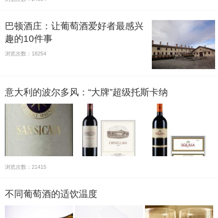
巴顿酒庄：让葡萄酒爱好者最感兴
趣的10件事
浏览次数：18254
意大利的波尔多风：“大牌”超级托斯卡纳
浏览次数：21415
不同葡萄酒的适饮温度