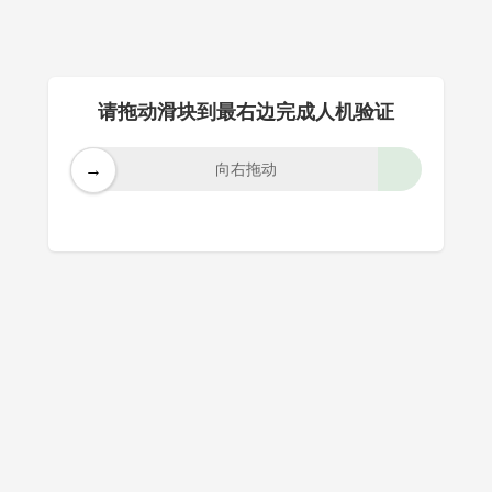
请拖动滑块到最右边完成人机验证
→
向右拖动