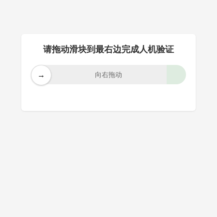
请拖动滑块到最右边完成人机验证
→
向右拖动